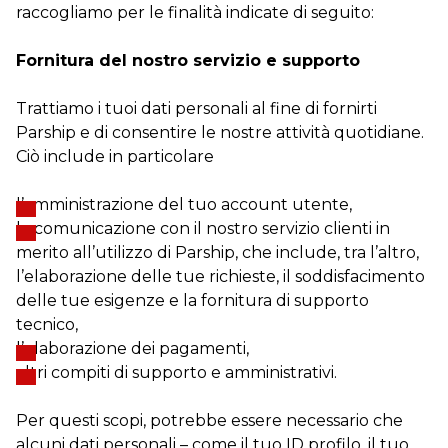
raccogliamo per le finalità indicate di seguito:
Fornitura del nostro servizio e supporto
Trattiamo i tuoi dati personali al fine di fornirti
Parship e di consentire le nostre attività quotidiane.
Ciò include in particolare
l’amministrazione del tuo account utente,
la comunicazione con il nostro servizio clienti in
merito all’utilizzo di Parship, che include, tra l’altro,
l’elaborazione delle tue richieste, il soddisfacimento
delle tue esigenze e la fornitura di supporto
tecnico,
l’elaborazione dei pagamenti,
altri compiti di supporto e amministrativi.
Per questi scopi, potrebbe essere necessario che
alcuni dati personali – come il tuo ID profilo, il tuo