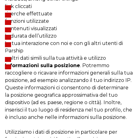
link cliccati
ricerche effettuate
funzioni utilizzate
contenuti visualizzati
la durata dell’utilizzo
La tua interazione con noi e con gli altri utenti di
Parship
e altri dati simili sulla tua attività e utilizzo
Informazioni sulla posizione
. Potremmo
raccogliere o ricavare informazioni generali sulla tua
posizione, ad esempio analizzando il tuo indirizzo IP.
Queste informazioni ci consentono di determinare
la posizione geografica approssimativa del tuo
dispositivo (ad es. paese, regione o città). Inoltre,
inserisci il tuo luogo di residenza nel tuo profilo, che
è incluso anche nelle informazioni sulla posizione.
Utilizziamo i dati di posizione in particolare per