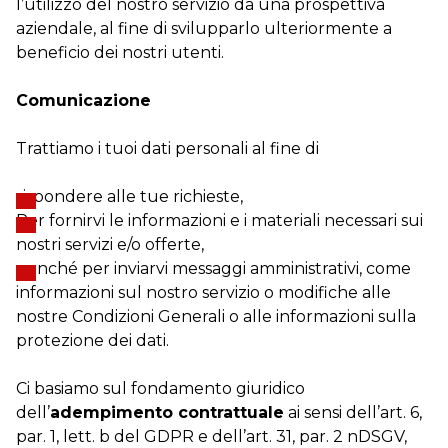
l’utilizzo del nostro servizio da una prospettiva
aziendale, al fine di svilupparlo ulteriormente a
beneficio dei nostri utenti.
Comunicazione
Trattiamo i tuoi dati personali al fine di
rispondere alle tue richieste,
Per fornirvi le informazioni e i materiali necessari sui
nostri servizi e/o offerte,
nonché per inviarvi messaggi amministrativi, come
informazioni sul nostro servizio o modifiche alle
nostre Condizioni Generali o alle informazioni sulla
protezione dei dati.
Ci basiamo sul fondamento giuridico
dell’
adempimento contrattuale
ai sensi dell’art. 6,
par. 1, lett. b del GDPR e dell’art. 31, par. 2 nDSGV,