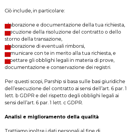
Ciò include, in particolare:
elaborazione e documentazione della tua richiesta,
esecuzione della risoluzione del contratto o dello
storno della transazione,
elaborazione di eventuali rimborsi,
comunicare con te in merito alla tua richiesta, e
rispettare gli obblighi legali in materia di prove,
documentazione e conservazione dei registri.
Per questi scopi, Parship si basa sulle basi giuridiche
dell’esecuzione del contratto ai sensi dell’art. 6 par. 1
lett. b GDPR e del rispetto degli obblighi legali ai
sensi dell’art. 6 par. 1 lett. c GDPR.
Analisi e miglioramento della qualità
Trattiamo inoltre i dati personali al fine di