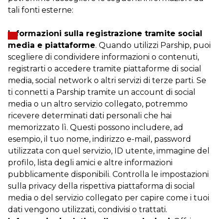
tali fonti esterne:
Informazioni sulla registrazione tramite social
media e piattaforme
. Quando utilizzi Parship, puoi
scegliere di condividere informazioni o contenuti,
registrarti o accedere tramite piattaforme di social
media, social network o altri servizi di terze parti. Se
ti connetti a Parship tramite un account di social
media o un altro servizio collegato, potremmo
ricevere determinati dati personali che hai
memorizzato lì. Questi possono includere, ad
esempio, il tuo nome, indirizzo e-mail, password
utilizzata con quel servizio, ID utente, immagine del
profilo, lista degli amici e altre informazioni
pubblicamente disponibili. Controlla le impostazioni
sulla privacy della rispettiva piattaforma di social
media o del servizio collegato per capire come i tuoi
dati vengono utilizzati, condivisi o trattati.