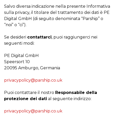
Salvo diversa indicazione nella presente Informativa
sulla privacy, il titolare del trattamento dei dati è PE
Digital GmbH (di seguito denominata “Parship” o
“noi” o “ci”).
Se desideri
contattarci
, puoi raggiungerci nei
seguenti modi:
PE Digital GmbH
Speersort 10
20095 Amburgo, Germania
privacypolicy@parship.co.uk
Puoi contattare il nostro
Responsabile della
protezione dei dati
al seguente indirizzo:
privacypolicy@parship.co.uk