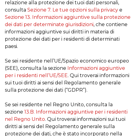
relazione alla protezione dei tuoi dati personali,
consulta
Sezione 7. Le tue opzioni sulla privacy
e
Sezione 13. Informazioni aggiuntive sulla protezione
dei dati per determinate giurisdizioni
, che contiene
informazioni aggiuntive sui diritti in materia di
protezione dei dati per i residenti di determinati
paesi.
Se sei residente nell’UE/Spazio economico europeo
(SEE), consulta la sezione
Informazioni aggiuntive
per i residenti nell’UE/SEE
. Qui troverai informazioni
sui tuoi diritti ai sensi del Regolamento generale
sulla protezione dei dati (“GDPR”).
Se sei residente nel Regno Unito, consulta la
sezione
13.B. Informazioni aggiuntive per i residenti
nel Regno Unito
. Qui troverai informazioni sui tuoi
diritti ai sensi del Regolamento generale sulla
protezione dei dati, che è stato incorporato nella