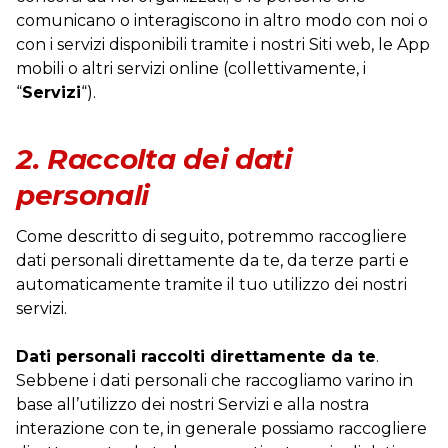
comunicano o interagiscono in altro modo con noi o
con i servizi disponibili tramite i nostri Siti web, le App
mobili o altri servizi online (collettivamente, i
“
Servizi
“).
2. Raccolta dei dati
personali
Come descritto di seguito, potremmo raccogliere
dati personali direttamente da te, da terze parti e
automaticamente tramite il tuo utilizzo dei nostri
servizi.
Dati personali raccolti direttamente da te
.
Sebbene i dati personali che raccogliamo varino in
base all’utilizzo dei nostri Servizi e alla nostra
interazione con te, in generale possiamo raccogliere