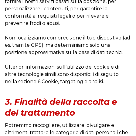
fornire i nostri servizi basati sulla posizione, per
personalizzare i contenuti, per garantire la
conformità ai requisiti legali o per rilevare e
prevenire frodi o abusi.
Non localizziamo con precisione il tuo dispositivo (ad
es. tramite GPS), ma determiniamo solo una
posizione approssimativa sulla base di dati tecnici.
Ulteriori informazioni sull’utilizzo dei cookie e di
altre tecnologie simili sono disponibili di seguito
nella sezione 6 Cookie, targeting e analisi.
3. Finalità della raccolta e
del trattamento
Potremmo raccogliere, utilizzare, divulgare e
altrimenti trattare le categorie di dati personali che