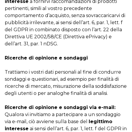
interesse
a fornirvi raccomandazioni di prodotti
pertinenti, simili al vostro precedente
comportamento d’acquisto, senza sovraccaricarvi di
pubblicità irrilevante, ai sensi dell’art. 6, par. 1, lett. f
del GDPR in combinato disposto con l’art. 22 della
Direttiva UE 2002/58/CE (Direttiva ePrivacy) e
dell’art. 31, par. 1 nDSG.
Ricerche di opinione e sondaggi
Trattiamo i vostri dati personali al fine di condurre
sondaggi e questionari, ad esempio per finalità di
ricerche di mercato, misurazione della soddisfazione
degli utenti o per analoghe finalità di analisi.
Ricerche di opinione e sondaggi via e-mail:
Qualora vi invitiamo a partecipare a un sondaggio
via e-mail, ciò avviene sulla base del
legittimo
interesse
ai sensi dell’art. 6, par. 1, lett. f del GDPR in