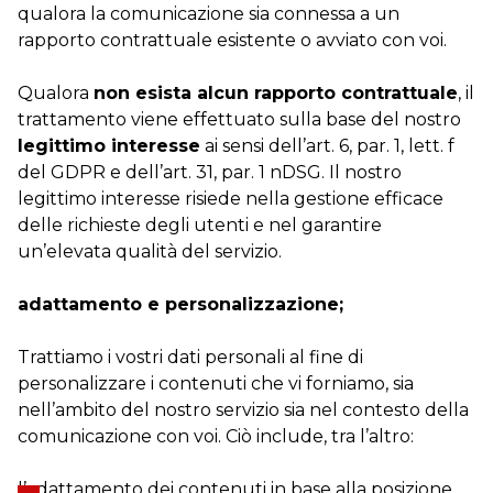
qualora la comunicazione sia connessa a un
rapporto contrattuale esistente o avviato con voi.
Qualora
non esista alcun rapporto contrattuale
, il
trattamento viene effettuato sulla base del nostro
legittimo interesse
ai sensi dell’art. 6, par. 1, lett. f
del GDPR e dell’art. 31, par. 1 nDSG. Il nostro
legittimo interesse risiede nella gestione efficace
delle richieste degli utenti e nel garantire
un’elevata qualità del servizio.
adattamento e personalizzazione;
Trattiamo i vostri dati personali al fine di
personalizzare i contenuti che vi forniamo, sia
nell’ambito del nostro servizio sia nel contesto della
comunicazione con voi. Ciò include, tra l’altro:
l’adattamento dei contenuti in base alla posizione