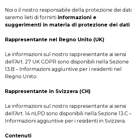
Noi o il nostro responsabile della protezione dei dati
saremo lieti di fornirti
informazioni e
suggerimenti in materia di protezione dei dati
.
Rappresentante nel Regno Unito (UK)
Le informazioni sul nostro rappresentante ai sensi
dell’Art. 27 UK GDPR sono disponibili nella Sezione
13.B – Informazioni aggiuntive per i residenti nel
Regno Unito.
Rappresentante in Svizzera (CH)
Le informazioni sul nostro rappresentante ai sensi
dell’Art. 14 nLPD sono disponibili nella Sezione 13.C –
Informazioni aggiuntive per i residenti in Svizzera.
Contenuti