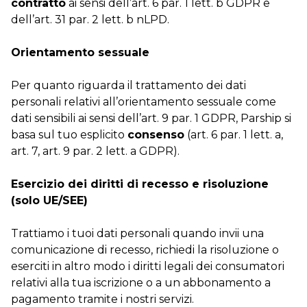
contratto
ai sensi dell’art. 6 par. 1 lett. b GDPR e
dell’art. 31 par. 2 lett. b nLPD.
Orientamento sessuale
Per quanto riguarda il trattamento dei dati
personali relativi all’orientamento sessuale come
dati sensibili ai sensi dell’art. 9 par. 1 GDPR, Parship si
basa sul tuo esplicito
consenso
(art. 6 par. 1 lett. a,
art. 7, art. 9 par. 2 lett. a GDPR).
Esercizio dei diritti di recesso e risoluzione
(solo UE/SEE)
Trattiamo i tuoi dati personali quando invii una
comunicazione di recesso, richiedi la risoluzione o
eserciti in altro modo i diritti legali dei consumatori
relativi alla tua iscrizione o a un abbonamento a
pagamento tramite i nostri servizi.