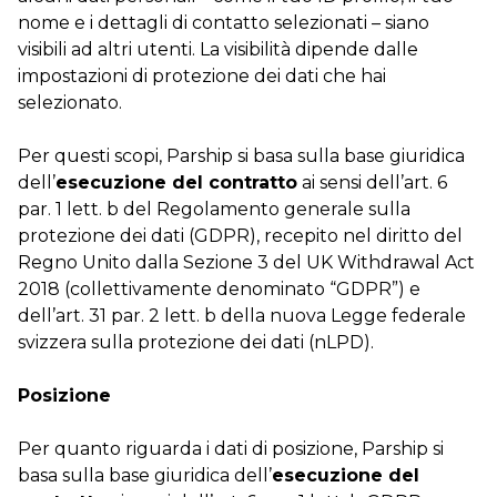
nome e i dettagli di contatto selezionati – siano
visibili ad altri utenti. La visibilità dipende dalle
impostazioni di protezione dei dati che hai
selezionato.
Per questi scopi, Parship si basa sulla base giuridica
dell’
esecuzione del contratto
ai sensi dell’art. 6
par. 1 lett. b del Regolamento generale sulla
protezione dei dati (GDPR), recepito nel diritto del
Regno Unito dalla Sezione 3 del UK Withdrawal Act
2018 (collettivamente denominato “GDPR”) e
dell’art. 31 par. 2 lett. b della nuova Legge federale
svizzera sulla protezione dei dati (nLPD).
Posizione
Per quanto riguarda i dati di posizione, Parship si
basa sulla base giuridica dell’
esecuzione del