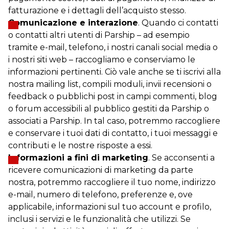
fatturazione e i dettagli dell’acquisto stesso.
Comunicazione e interazione
. Quando ci contatti
o contatti altri utenti di Parship – ad esempio
tramite e-mail, telefono, i nostri canali social media o
i nostri siti web – raccogliamo e conserviamo le
informazioni pertinenti. Ciò vale anche se ti iscrivi alla
nostra mailing list, compili moduli, invii recensioni o
feedback o pubblichi post in campi commenti, blog
o forum accessibili al pubblico gestiti da Parship o
associati a Parship. In tal caso, potremmo raccogliere
e conservare i tuoi dati di contatto, i tuoi messaggi e
contributi e le nostre risposte a essi.
Informazioni a fini di marketing
. Se acconsenti a
ricevere comunicazioni di marketing da parte
nostra, potremmo raccogliere il tuo nome, indirizzo
e-mail, numero di telefono, preferenze e, ove
applicabile, informazioni sul tuo account e profilo,
inclusi i servizi e le funzionalità che utilizzi. Se