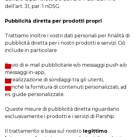
dell’art. 31, par. 1 nDSG.
Pubblicità diretta per prodotti propri
Trattiamo inoltre i vostri dati personali per finalità di
pubblicità diretta per i nostri prodotti e servizi. Ciò
include in particolare
l’invio di e-mail pubblicitarie e/o messaggi push e/o
messaggi in-app,
la realizzazione di sondaggi tra gli utenti,
nonché la fornitura di contenuti personalizzati, ad
es. guide personalizzate.
Queste misure di pubblicità diretta riguardano
esclusivamente i prodotti e i servizi di Parship.
Il trattamento si basa sul nostro
legittimo