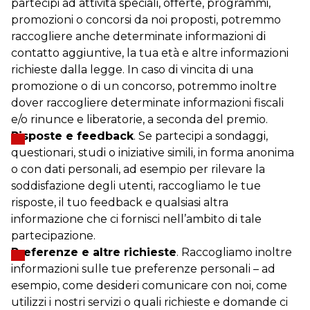
partecipi ad attività speciali, offerte, programmi,
promozioni o concorsi da noi proposti, potremmo
raccogliere anche determinate informazioni di
contatto aggiuntive, la tua età e altre informazioni
richieste dalla legge. In caso di vincita di una
promozione o di un concorso, potremmo inoltre
dover raccogliere determinate informazioni fiscali
e/o rinunce e liberatorie, a seconda del premio.
Risposte e feedback
. Se partecipi a sondaggi,
questionari, studi o iniziative simili, in forma anonima
o con dati personali, ad esempio per rilevare la
soddisfazione degli utenti, raccogliamo le tue
risposte, il tuo feedback e qualsiasi altra
informazione che ci fornisci nell’ambito di tale
partecipazione.
Preferenze e altre richieste
. Raccogliamo inoltre
informazioni sulle tue preferenze personali – ad
esempio, come desideri comunicare con noi, come
utilizzi i nostri servizi o quali richieste e domande ci