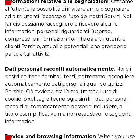
Informazioni relative alle segnalazioni
. Offriamo
all’utente la possibilità di invitare amici o segnalare
ad altri utenti l’accesso e l’uso dei nostri Servizi. Nel
far ciò possiamo raccogliere e ricevere alcune
informazioni personali riguardanti l’utente,
comprese le informazioni fornite da altri utenti e
clienti Parship, attuali o potenziali, che prendono
parte a tali attività.
Dati personali raccolti automaticamente
. Noi e i
nostri partner (fornitori terzi) potremmo raccogliere
automaticamente dati personali quando utilizzi
Parship. Ciò avviene, tra l’altro, tramite l’uso di
cookie, pixel tag e tecnologie simili. I dati personali
raccolti automaticamente possono includere, a
titolo esemplificativo ma non esaustivo, le seguenti
informazioni
Device and browsing information
. When you use