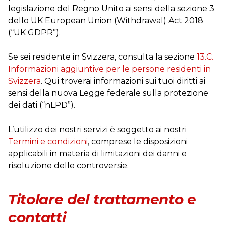
legislazione del Regno Unito ai sensi della sezione 3
dello UK European Union (Withdrawal) Act 2018
(“UK GDPR”).
Se sei residente in Svizzera, consulta la sezione
13.C.
Informazioni aggiuntive per le persone residenti in
Svizzera
. Qui troverai informazioni sui tuoi diritti ai
sensi della nuova Legge federale sulla protezione
dei dati (“nLPD”).
L’utilizzo dei nostri servizi è soggetto ai nostri
Termini e condizioni
, comprese le disposizioni
applicabili in materia di limitazioni dei danni e
risoluzione delle controversie.
Titolare del trattamento e
contatti