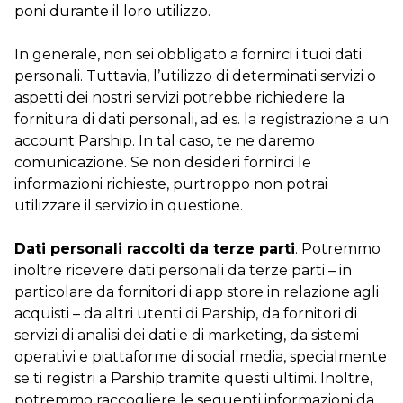
poni durante il loro utilizzo.
In generale, non sei obbligato a fornirci i tuoi dati
personali. Tuttavia, l’utilizzo di determinati servizi o
aspetti dei nostri servizi potrebbe richiedere la
fornitura di dati personali, ad es. la registrazione a un
account Parship. In tal caso, te ne daremo
comunicazione. Se non desideri fornirci le
informazioni richieste, purtroppo non potrai
utilizzare il servizio in questione.
Dati personali raccolti da terze parti
. Potremmo
inoltre ricevere dati personali da terze parti – in
particolare da fornitori di app store in relazione agli
acquisti – da altri utenti di Parship, da fornitori di
servizi di analisi dei dati e di marketing, da sistemi
operativi e piattaforme di social media, specialmente
se ti registri a Parship tramite questi ultimi. Inoltre,
potremmo raccogliere le seguenti informazioni da