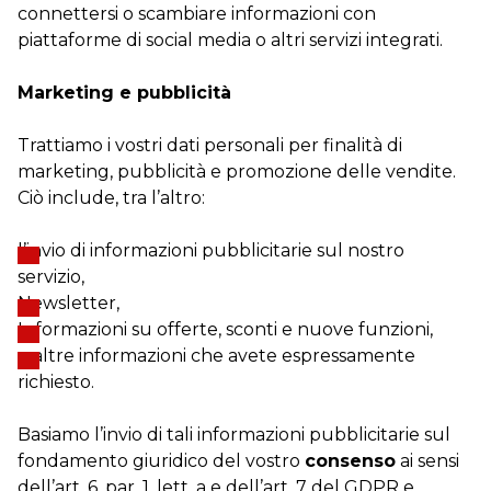
connettersi o scambiare informazioni con
piattaforme di social media o altri servizi integrati.
Marketing e pubblicità
Trattiamo i vostri dati personali per finalità di
marketing, pubblicità e promozione delle vendite.
Ciò include, tra l’altro:
l’invio di informazioni pubblicitarie sul nostro
servizio,
Newsletter,
Informazioni su offerte, sconti e nuove funzioni,
e altre informazioni che avete espressamente
richiesto.
Basiamo l’invio di tali informazioni pubblicitarie sul
fondamento giuridico del vostro
consenso
ai sensi
dell’art. 6, par. 1, lett. a e dell’art. 7 del GDPR e