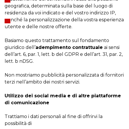
geografica, determinata sulla base del luogo di
residenza da voi indicato e del vostro indirizzo IP,
nonché la personalizzazione della vostra esperienza
utente e delle nostre offerte.
Basiamo questo trattamento sul fondamento
giuridico dell’
adempimento contrattuale
ai sensi
dell’art. 6, par. 1, lett. b del GDPR e dell’art. 31, par. 2,
lett. b nDSG.
Non mostriamo pubblicità personalizzata di fornitori
terzi nell’ambito dei nostri servizi.
Utilizzo dei social media e di altre piattaforme
di comunicazione
Trattiamo i dati personali al fine di offrirvi la
possibilità di