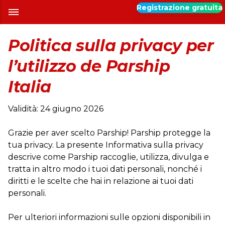
Registrazione gratuita
Politica sulla privacy per
l’utilizzo de Parship
Italia
Validità: 24 giugno 2026
Grazie per aver scelto Parship! Parship protegge la
tua privacy. La presente Informativa sulla privacy
descrive come Parship raccoglie, utilizza, divulga e
tratta in altro modo i tuoi dati personali, nonché i
diritti e le scelte che hai in relazione ai tuoi dati
personali.
Per ulteriori informazioni sulle opzioni disponibili in