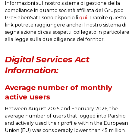
Informazioni sul nostro sistema di gestione della
compliance in quanto società affiliata del Gruppo
ProSiebenSat.1 sono disponibili
qui
. Tramite questo
link potrete raggiungere anche il nostro sistema di
segnalazione di casi sospetti, collegato in particolare
alla legge sulla due diligence dei fornitori.
Digital Services Act
Information:
Average number of monthly
active users
Between August 2025 and February 2026, the
average number of users that logged into Parship
and actively used their profile within the European
Union (EU) was considerably lower than 45 million.