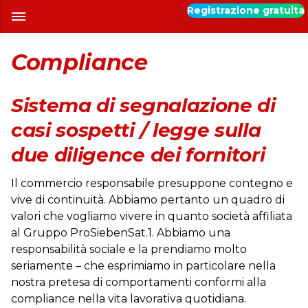
Registrazione gratuita
Compliance
Sistema di segnalazione di
casi sospetti / legge sulla
due diligence dei fornitori
Il commercio responsabile presuppone contegno e
vive di continuità. Abbiamo pertanto un quadro di
valori che vogliamo vivere in quanto società affiliata
al Gruppo ProSiebenSat.1. Abbiamo una
responsabilità sociale e la prendiamo molto
seriamente – che esprimiamo in particolare nella
nostra pretesa di comportamenti conformi alla
compliance nella vita lavorativa quotidiana.