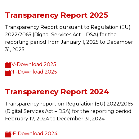
Transparency Report 2025
Transparency Report pursuant to Regulation (EU)
2022/2065 (Digital Services Act – DSA) for the
reporting period from January 1, 2025 to December
31, 2025.
CSV-Download 2025
PDF-Download 2025
Transparency Report 2024
Transparency report on Regulation (EU) 2022/2065
(Digital Services Act – DSA) for the reporting period
February 17, 2024 to December 31, 2024
PDF-Download 2024