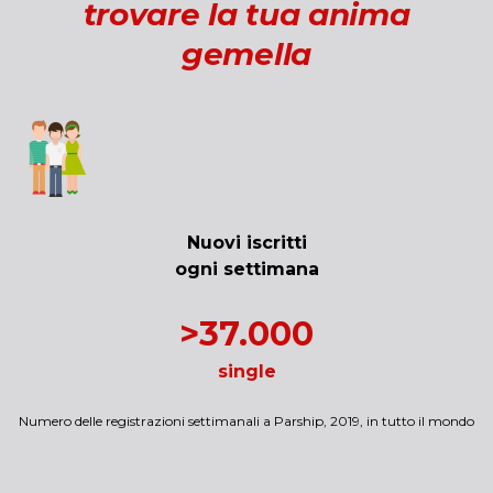
trovare la tua anima
gemella
Nuovi iscritti
ogni settimana
>37.000
single
Numero delle registrazioni settimanali a Parship, 2019, in tutto il mondo