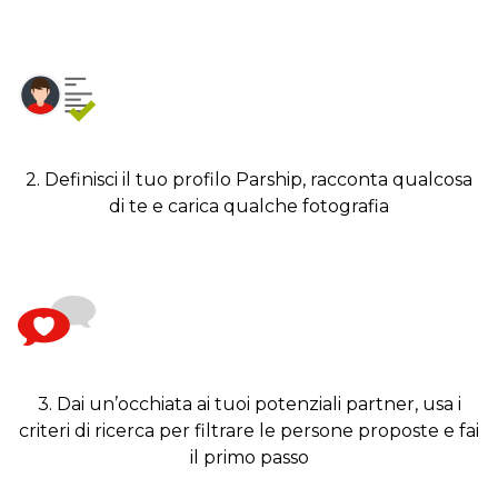
2. Definisci il tuo profilo Parship, racconta qualcosa
di te e carica qualche fotografia
3. Dai un’occhiata ai tuoi potenziali partner, usa i
criteri di ricerca per filtrare le persone proposte e fai
il primo passo