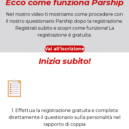
Ecco come funziona Parship
Nel nostro video ti mostriamo come procedere con
il nostro questionario Parship dopo la registrazione.
Registrati subito e scopri come funziona! La
registrazione è gratuita.
Vai all’iscrizione
Inizia subito!
1. Effettua la registrazione gratuita e completa
direttamente il questionario sulla personalità nel
rapporto di coppia