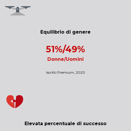
Equilibrio di genere
51%/49%
Donne/Uomini
Iscritti Premium, 2020
Elevata percentuale di successo