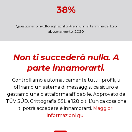
38%
Questionario rivolto agli iscritti Premium al termine del loro
abbonamento, 2020
Non ti succederà nulla. A
parte innamorarti.
Controlliamo automaticamente tutti i profili, ti
offriamo un sistema di messaggistica sicuro e
gestiamo una piattaforma affidabile. Approvato da
TÜV SÜD. Crittografia SSL a 128 bit. L’unica cosa che
ti potrà accedere è innamorarti.
Maggiori
informazioni qui.