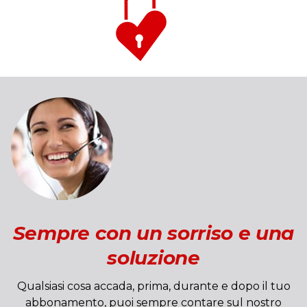
Sempre con un sorriso e una
soluzione
Qualsiasi cosa accada, prima, durante e dopo il tuo
abbonamento, puoi sempre contare sul nostro